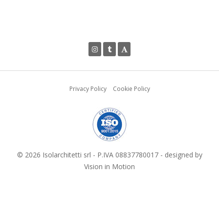
Privacy Policy
Cookie Policy
© 2026 Isolarchitetti srl - P.IVA 08837780017 - designed by
Vision in Motion